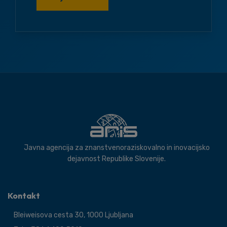
Javna agencija za znanstvenoraziskovalno in inovacijsko
dejavnost Republike Slovenije.
Kontakt
Bleiweisova cesta 30, 1000 Ljubljana