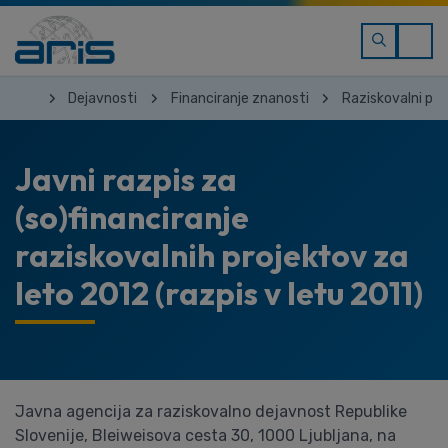
Dejavnosti
Financiranje znanosti
Raziskovalni pro
Javni razpis za
(so)financiranje
raziskovalnih projektov za
leto 2012 (razpis v letu 2011)
Javna agencija za raziskovalno dejavnost Republike
Slovenije, Bleiweisova cesta 30, 1000 Ljubljana, na