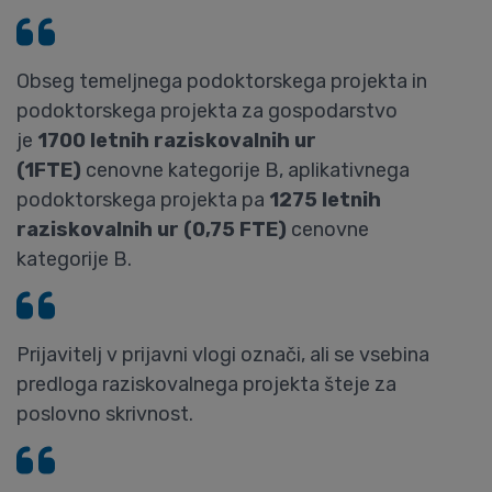
Obseg temeljnega podoktorskega projekta in
podoktorskega projekta za gospodarstvo
je
1700 letnih raziskovalnih ur
(1FTE)
cenovne kategorije B, aplikativnega
podoktorskega projekta pa
1275 letnih
raziskovalnih ur (0,75 FTE)
cenovne
kategorije B.
Prijavitelj v prijavni vlogi označi, ali se vsebina
predloga raziskovalnega projekta šteje za
poslovno skrivnost.