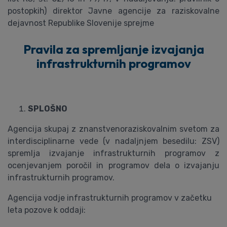
postopkih) direktor Javne agencije za raziskovalne
dejavnost Republike Slovenije sprejme
Pravila za spremljanje izvajanja
infrastrukturnih programov
SPLOŠNO
Agencija skupaj z znanstvenoraziskovalnim svetom za
interdisciplinarne vede (v nadaljnjem besedilu: ZSV)
spremlja izvajanje infrastrukturnih programov z
ocenjevanjem poročil in programov dela o izvajanju
infrastrukturnih programov.
Agencija vodje infrastrukturnih programov v začetku
leta pozove k oddaji: