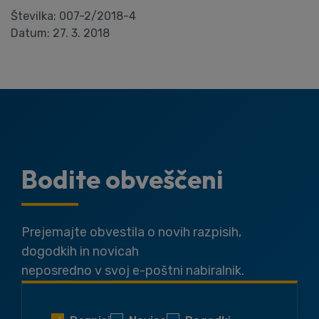
Številka: 007-2/2018-4
Datum: 27. 3. 2018
Bodite obveščeni
Prejemajte obvestila o novih razpisih,
dogodkih in novicah
neposredno v svoj e-poštni nabiralnik.