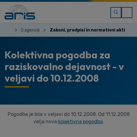
O agenciji
Zakoni, predpisi in normativni akti
Kolektivna pogodba za
raziskovalno dejavnost - v
veljavi do 10.12.2008
Pogodba je bila v veljavi do 10.12.2008. Od 11.12.2008
velja nova
kolektivna pogodba
.